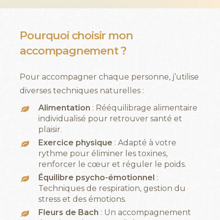
Pourquoi
choisir
mon
accompagnement
?
Pour accompagner chaque personne, j’utilise
diverses techniques naturelles :
Alimentation
: Rééquilibrage alimentaire
individualisé pour retrouver santé et
plaisir.
Exercice physique
: Adapté à votre
rythme pour éliminer les toxines,
renforcer le cœur et réguler le poids.
Équilibre psycho-émotionnel
:
Techniques de respiration, gestion du
stress et des émotions.
Fleurs de Bach
: Un accompagnement