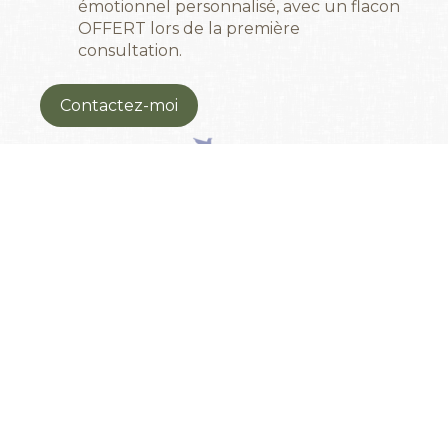
émotionnel personnalisé, avec un flacon
OFFERT lors de la première
consultation.
Contactez-moi