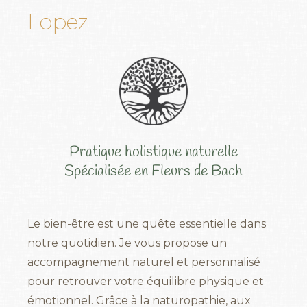
Lopez
Pratique holistique naturelle
Spécialisée en Fleurs de Bach
Le bien-être est une quête essentielle dans
notre quotidien. Je vous propose un
accompagnement naturel et personnalisé
pour retrouver votre équilibre physique et
émotionnel. Grâce à la naturopathie, aux