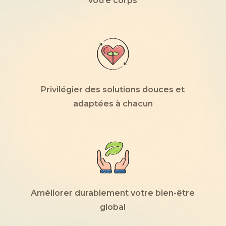
votre corps
Privilégier des solutions douces et
adaptées à chacun
Améliorer durablement votre bien-être
global