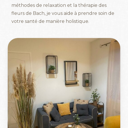
méthodes de relaxation et la thérapie des
fleurs de Bach, je vous aide à prendre soin de
votre santé de manière holistique.