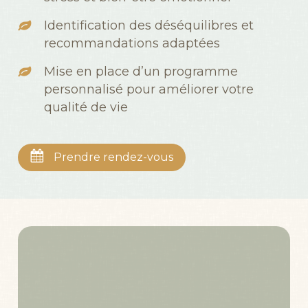
Identification des déséquilibres et
recommandations adaptées
Mise en place d’un programme
personnalisé pour améliorer votre
qualité de vie
Prendre rendez-vous