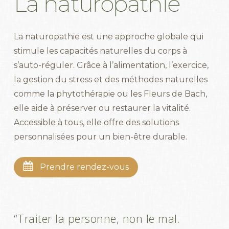
La
naturopathie
La naturopathie est une approche globale qui
stimule les capacités naturelles du corps à
s’auto-réguler. Grâce à l’alimentation, l’exercice,
la gestion du stress et des méthodes naturelles
comme la phytothérapie ou les Fleurs de Bach,
elle aide à préserver ou restaurer la vitalité.
Accessible à tous, elle offre des solutions
personnalisées pour un bien-être durable.
Prendre rendez-vous
“Traiter la personne, non le mal.