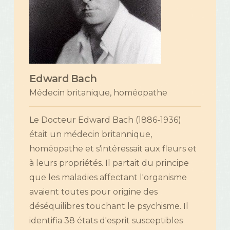
Edward Bach
Médecin britanique, homéopathe
Le Docteur Edward Bach (1886-1936)
était un médecin britannique,
homéopathe et s'intéressait aux fleurs et
à leurs propriétés. Il partait du principe
que les maladies affectant l'organisme
avaient toutes pour origine des
déséquilibres touchant le psychisme. Il
identifia 38 états d'esprit susceptibles