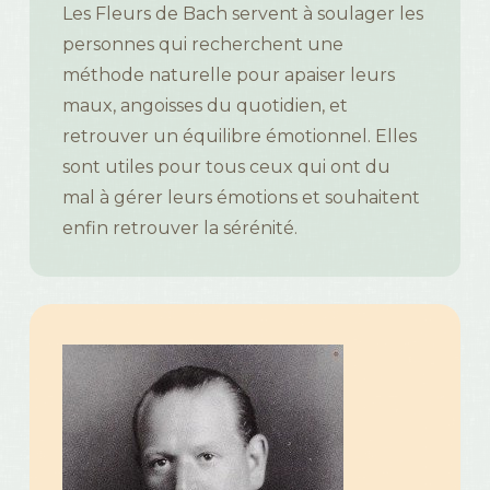
Les Fleurs de Bach servent à soulager les
personnes qui recherchent une
méthode naturelle pour apaiser leurs
maux, angoisses du quotidien, et
retrouver un équilibre émotionnel. Elles
sont utiles pour tous ceux qui ont du
mal à gérer leurs émotions et souhaitent
enfin retrouver la sérénité.