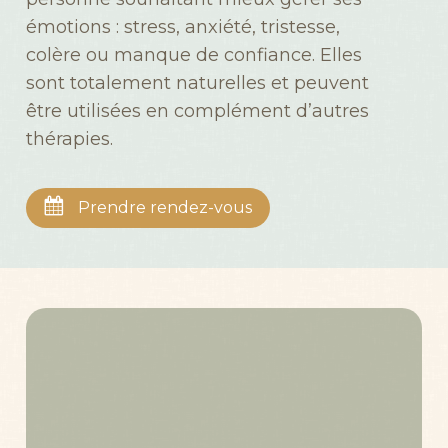
émotions : stress, anxiété, tristesse,
colère ou manque de confiance. Elles
sont totalement naturelles et peuvent
être utilisées en complément d’autres
thérapies.
Prendre rendez-vous