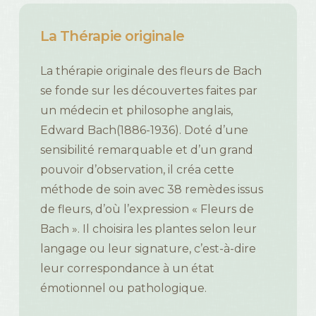
La
Thérapie
originale
La thérapie originale des fleurs de Bach
se fonde sur les découvertes faites par
un médecin et philosophe anglais,
Edward Bach(1886-1936). Doté d’une
sensibilité remarquable et d’un grand
pouvoir d’observation, il créa cette
méthode de soin avec 38 remèdes issus
de fleurs, d’où l’expression « Fleurs de
Bach ». Il choisira les plantes selon leur
langage ou leur signature, c’est-à-dire
leur correspondance à un état
émotionnel ou pathologique.